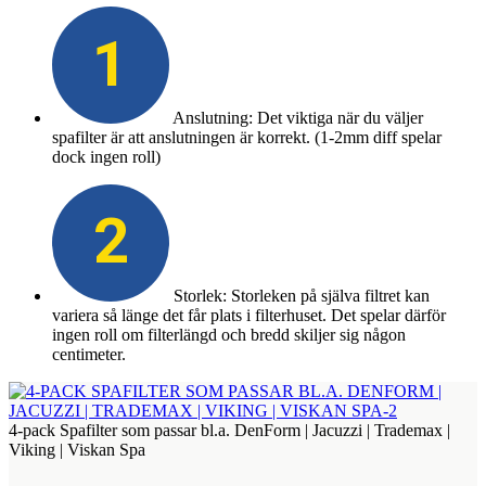
1
Anslutning: Det viktiga när du väljer
spafilter är att anslutningen är korrekt. (1-2mm diff spelar
dock ingen roll)
2
Storlek: Storleken på själva filtret kan
variera så länge det får plats i filterhuset. Det spelar därför
ingen roll om filterlängd och bredd skiljer sig någon
centimeter.
4-pack Spafilter som passar bl.a. DenForm | Jacuzzi | Trademax |
Viking | Viskan Spa