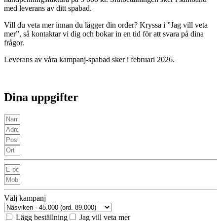
med leverans av ditt spabad.
Vill du veta mer innan du lägger din order? Kryssa i ”Jag vill veta
mer”, så kontaktar vi dig och bokar in en tid för att svara på dina
frågor.
Leverans av våra kampanj-spabad sker i februari 2026.
Dina uppgifter
Välj kampanj
Lägg beställning
Jag vill veta mer