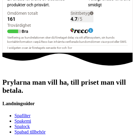
Prylarna man vill ha, till priset man vill
betala.
Landningssidor
Spafilter
Spakemi
Spalock
Spabad tillbehör