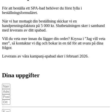
För att beställa ett SPA-bad behöver du först fylla i
beställningsformuläret.
När vi har mottagit din beställning skickar vi en
handpenningsfaktura på 5 000 kr. Slutbetalningen sker i samband
med leverans av ditt spabad.
Vill du veta mer innan du lägger din order? Kryssa i ”Jag vill veta
mer”, så kontaktar vi dig och bokar in en tid för att svara på dina
frågor.
Leverans av våra kampanj-spabad sker i februari 2026.
Dina uppgifter