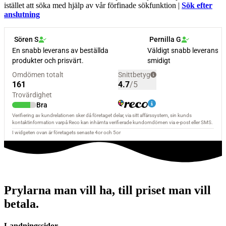
istället att söka med hjälp av vår förfinade sökfunktion |
Sök efter
anslutning
Prylarna man vill ha, till priset man vill
betala.
Landningssidor