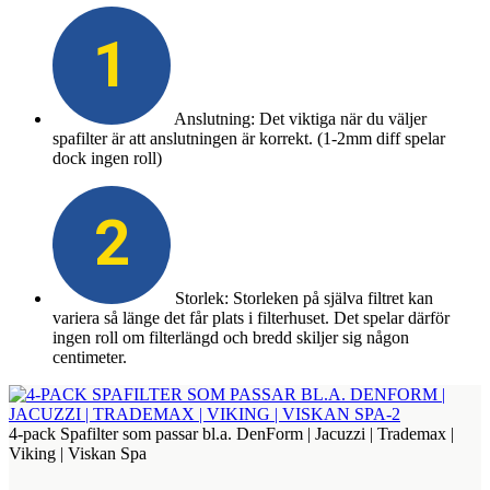
1
Anslutning: Det viktiga när du väljer
spafilter är att anslutningen är korrekt. (1-2mm diff spelar
dock ingen roll)
2
Storlek: Storleken på själva filtret kan
variera så länge det får plats i filterhuset. Det spelar därför
ingen roll om filterlängd och bredd skiljer sig någon
centimeter.
4-pack Spafilter som passar bl.a. DenForm | Jacuzzi | Trademax |
Viking | Viskan Spa