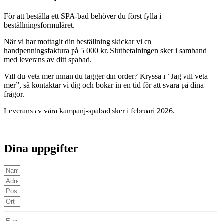
För att beställa ett SPA-bad behöver du först fylla i
beställningsformuläret.
När vi har mottagit din beställning skickar vi en
handpenningsfaktura på 5 000 kr. Slutbetalningen sker i samband
med leverans av ditt spabad.
Vill du veta mer innan du lägger din order? Kryssa i ”Jag vill veta
mer”, så kontaktar vi dig och bokar in en tid för att svara på dina
frågor.
Leverans av våra kampanj-spabad sker i februari 2026.
Dina uppgifter