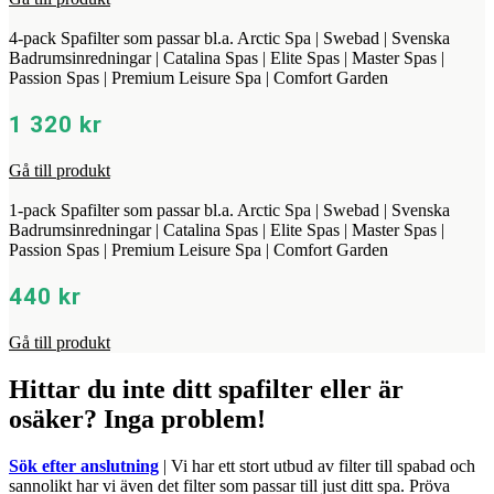
4-pack Spafilter som passar bl.a. Arctic Spa | Swebad | Svenska
Badrumsinredningar | Catalina Spas | Elite Spas | Master Spas |
Passion Spas | Premium Leisure Spa | Comfort Garden
1 320
kr
Gå till produkt
1-pack Spafilter som passar bl.a. Arctic Spa | Swebad | Svenska
Badrumsinredningar | Catalina Spas | Elite Spas | Master Spas |
Passion Spas | Premium Leisure Spa | Comfort Garden
440
kr
Gå till produkt
Hittar du inte ditt spafilter eller är
osäker? Inga problem!
Sök efter anslutning
| Vi har ett stort utbud av filter till spabad och
sannolikt har vi även det filter som passar till just ditt spa. Pröva