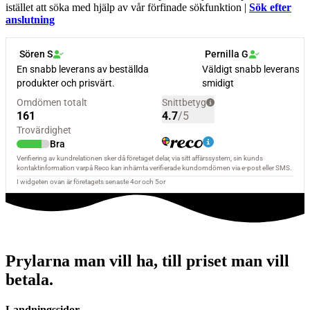
istället att söka med hjälp av vår förfinade sökfunktion |
Sök efter
anslutning
Prylarna man vill ha, till priset man vill
betala.
Landningssidor