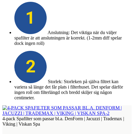
1
Anslutning: Det viktiga när du väljer
spafilter är att anslutningen är korrekt. (1-2mm diff spelar
dock ingen roll)
2
Storlek: Storleken på själva filtret kan
variera så länge det får plats i filterhuset. Det spelar därför
ingen roll om filterlängd och bredd skiljer sig någon
centimeter.
4-pack Spafilter som passar bl.a. DenForm | Jacuzzi | Trademax |
Viking | Viskan Spa