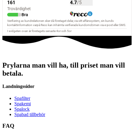
Prylarna man vill ha, till priset man vill
betala.
Landningssidor
Spafilter
Spakemi
Spalock
Spabad tillbehör
FAQ