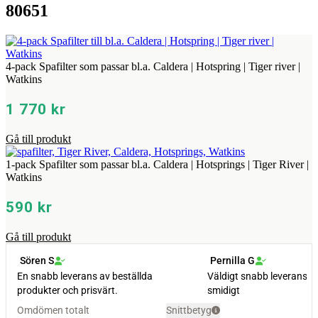
80651
4-pack Spafilter som passar bl.a. Caldera | Hotspring | Tiger river |
Watkins
1 770
kr
Gå till produkt
1-pack Spafilter som passar bl.a. Caldera | Hotsprings | Tiger River |
Watkins
590
kr
Gå till produkt