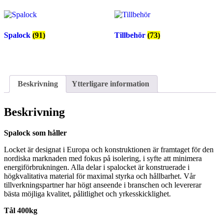
Spalock
(91)
Tillbehör
(73)
Beskrivning
Ytterligare information
Beskrivning
Spalock som håller
Locket är designat i Europa och konstruktionen är framtaget för den
nordiska marknaden med fokus på isolering, i syfte att minimera
energiförbrukningen. Alla delar i spalocket är konstruerade i
högkvalitativa material för maximal styrka och hållbarhet. Vår
tillverkningspartner har högt anseende i branschen och levererar
bästa möjliga kvalitet, pålitlighet och yrkesskicklighet.
Tål 400kg