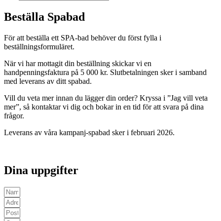
Beställa Spabad
För att beställa ett SPA-bad behöver du först fylla i
beställningsformuläret.
När vi har mottagit din beställning skickar vi en
handpenningsfaktura på 5 000 kr. Slutbetalningen sker i samband
med leverans av ditt spabad.
Vill du veta mer innan du lägger din order? Kryssa i ”Jag vill veta
mer”, så kontaktar vi dig och bokar in en tid för att svara på dina
frågor.
Leverans av våra kampanj-spabad sker i februari 2026.
Dina uppgifter