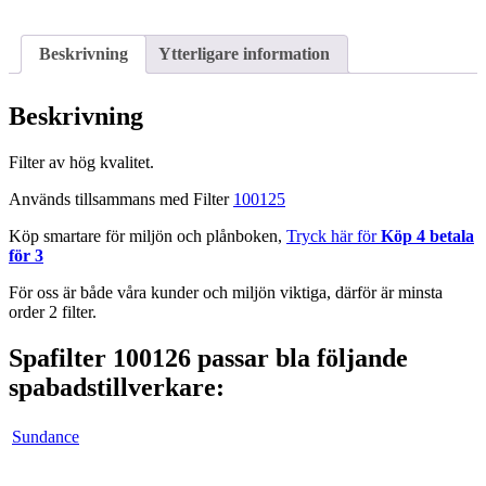
Beskrivning
Ytterligare information
Beskrivning
Filter av hög kvalitet.
Används tillsammans med Filter
100125
Köp smartare för miljön och plånboken,
Tryck här för
Köp 4 betala
för 3
För oss är både våra kunder och miljön viktiga, därför är minsta
order 2 filter.
Spafilter 100126 passar bla följande
spabadstillverkare:
Sundance