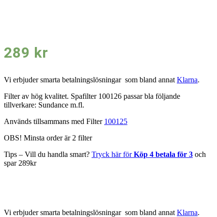
289
kr
Vi erbjuder smarta betalningslösningar som bland annat
Klarna
.
Filter av hög kvalitet. Spafilter 100126 passar bla följande
tillverkare: Sundance m.fl.
Används tillsammans med Filter
100125
OBS! Minsta order är 2 filter
Tips – Vill du handla smart?
Tryck här för
Köp 4 betala för 3
och
spar 289kr
Vi erbjuder smarta betalningslösningar som bland annat
Klarna
.