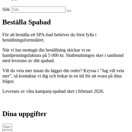
Sök
Beställa Spabad
För att beställa ett SPA-bad behöver du först fylla i
beställningsformuläret.
När vi har mottagit din beställning skickar vi en
handpenningsfaktura på 5 000 kr. Slutbetalningen sker i samband
med leverans av ditt spabad.
Vill du veta mer innan du lägger din order? Kryssa i ”Jag vill veta
mer”, så kontaktar vi dig och bokar in en tid för att svara på dina
frågor.
Leverans av våra kampanj-spabad sker i februari 2026.
Dina uppgifter