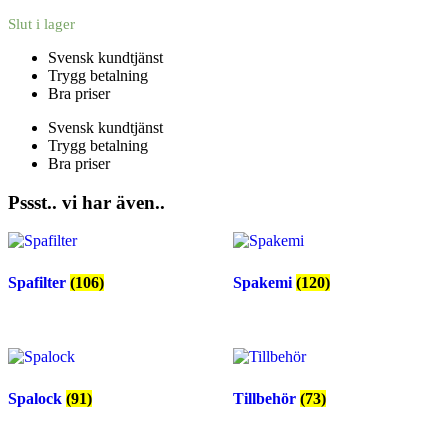
Slut i lager
Svensk kundtjänst
Trygg betalning
Bra priser
Svensk kundtjänst
Trygg betalning
Bra priser
Pssst.. vi har även..
Spafilter
(106)
Spakemi
(120)
Spalock
(91)
Tillbehör
(73)