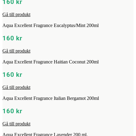
160
kr
Gå till produkt
Aqua Excellent Fragrance Eucalyptus/Mint 200ml
160
kr
Gå till produkt
Aqua Excellent Fragrance Haitian Coconut 200ml
160
kr
Gå till produkt
Aqua Excellent Fragrance Italian Bergamot 200ml
160
kr
Gå till produkt
Aqua Excellent Fragrance Lavender 200 ml.