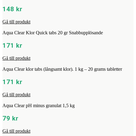
148
kr
Gå till produkt
Aqua Clear Klor Quick tabs 20 gr Snabbupplösande
171
kr
Gå till produkt
Aqua Clear klor tabs (långsamt klor). 1 kg – 20 grams tabletter
171
kr
Gå till produkt
Aqua Clear pH minus granulat 1,5 kg
79
kr
Gå till produkt