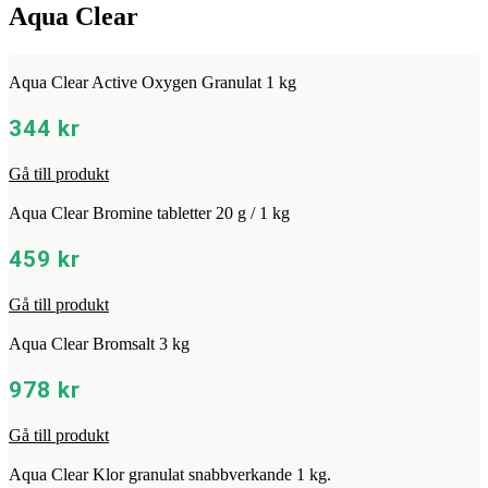
Aqua Clear
Aqua Clear Active Oxygen Granulat 1 kg
344
kr
Gå till produkt
Aqua Clear Bromine tabletter 20 g / 1 kg
459
kr
Gå till produkt
Aqua Clear Bromsalt 3 kg
978
kr
Gå till produkt
Aqua Clear Klor granulat snabbverkande 1 kg.