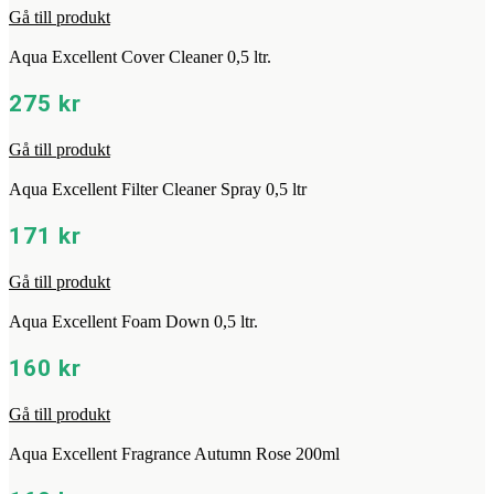
Gå till produkt
Aqua Excellent Cover Cleaner 0,5 ltr.
275
kr
Gå till produkt
Aqua Excellent Filter Cleaner Spray 0,5 ltr
171
kr
Gå till produkt
Aqua Excellent Foam Down 0,5 ltr.
160
kr
Gå till produkt
Aqua Excellent Fragrance Autumn Rose 200ml