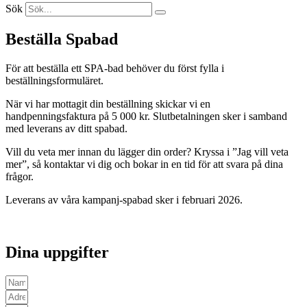
Sök
Beställa Spabad
För att beställa ett SPA-bad behöver du först fylla i
beställningsformuläret.
När vi har mottagit din beställning skickar vi en
handpenningsfaktura på 5 000 kr. Slutbetalningen sker i samband
med leverans av ditt spabad.
Vill du veta mer innan du lägger din order? Kryssa i ”Jag vill veta
mer”, så kontaktar vi dig och bokar in en tid för att svara på dina
frågor.
Leverans av våra kampanj-spabad sker i februari 2026.
Dina uppgifter