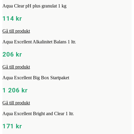
Aqua Clear pH plus granulat 1 kg
114
kr
Gå till produkt
Aqua Excellent Alkalinitet Balans 1 ltr.
206
kr
Gå till produkt
Aqua Excellent Big Box Startpaket
1 206
kr
Gå till produkt
Aqua Excellent Bright and Clear 1 ltr.
171
kr