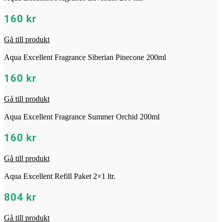
160
kr
Gå till produkt
Aqua Excellent Fragrance Siberian Pinecone 200ml
160
kr
Gå till produkt
Aqua Excellent Fragrance Summer Orchid 200ml
160
kr
Gå till produkt
Aqua Excellent Refill Paket 2×1 ltr.
804
kr
Gå till produkt