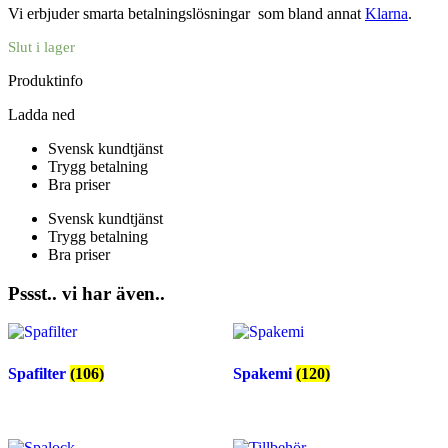
Vi erbjuder smarta betalningslösningar som bland annat
Klarna
.
Slut i lager
Produktinfo
Ladda ned
Svensk kundtjänst
Trygg betalning
Bra priser
Svensk kundtjänst
Trygg betalning
Bra priser
Pssst.. vi har även..
Spafilter
(106)
Spakemi
(120)