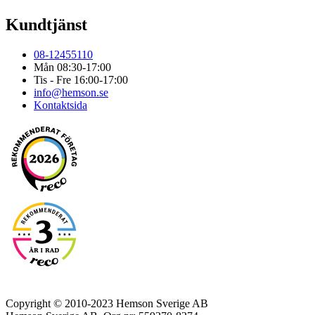
Kundtjänst
08-12455110
Mån 08:30-17:00
Tis - Fre 16:00-17:00
info@hemson.se
Kontaktsida
Copyright © 2010-2023 Hemson Sverige AB