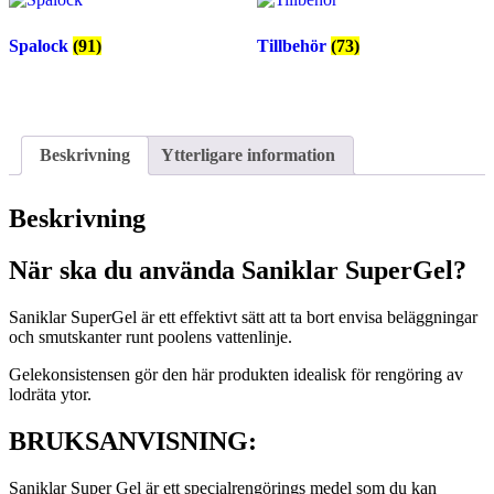
Spalock
(91)
Tillbehör
(73)
Beskrivning
Ytterligare information
Beskrivning
När ska du använda Saniklar SuperGel?
Saniklar SuperGel är ett effektivt sätt att ta bort envisa beläggningar
och smutskanter runt poolens vattenlinje.
Gelekonsistensen gör den här produkten idealisk för rengöring av
lodräta ytor.
BRUKSANVISNING:
Saniklar Super Gel är ett specialrengörings medel som du kan