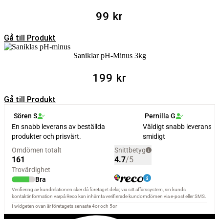
99
kr
Gå till Produkt
Saniklar pH-Minus 3kg
199
kr
Gå till Produkt