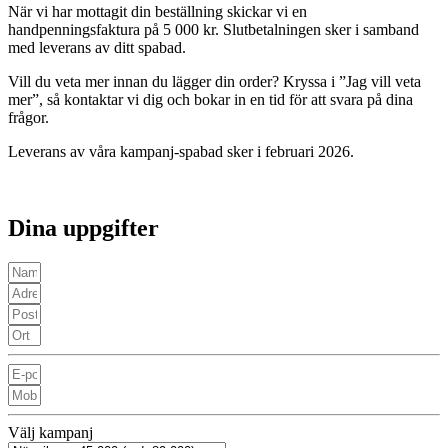
När vi har mottagit din beställning skickar vi en
handpenningsfaktura på 5 000 kr. Slutbetalningen sker i samband
med leverans av ditt spabad.
Vill du veta mer innan du lägger din order? Kryssa i ”Jag vill veta
mer”, så kontaktar vi dig och bokar in en tid för att svara på dina
frågor.
Leverans av våra kampanj-spabad sker i februari 2026.
Dina uppgifter
Välj kampanj