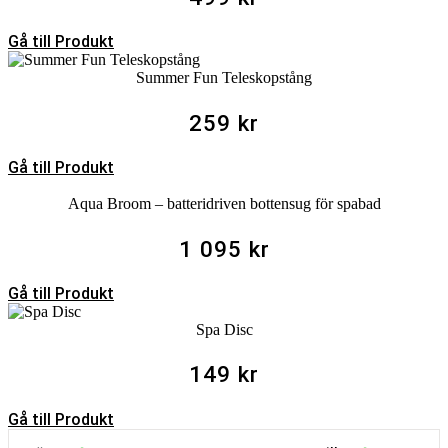
Gå till Produkt
Summer Fun Teleskopstång
259
kr
Gå till Produkt
Aqua Broom – batteridriven bottensug för spabad
1 095
kr
Gå till Produkt
Spa Disc
149
kr
Gå till Produkt