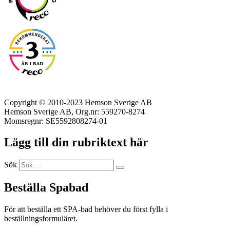
Copyright © 2010-2023 Hemson Sverige AB
Hemson Sverige AB, Org.nr: 559270-8274
Momsregnr: SE5592808274-01
Lägg till din rubriktext här
Sök
Beställa Spabad
För att beställa ett SPA-bad behöver du först fylla i
beställningsformuläret.